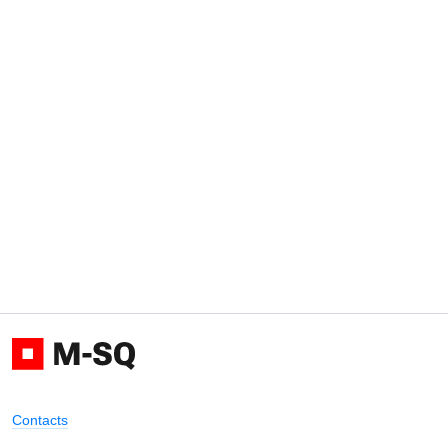
Contacts