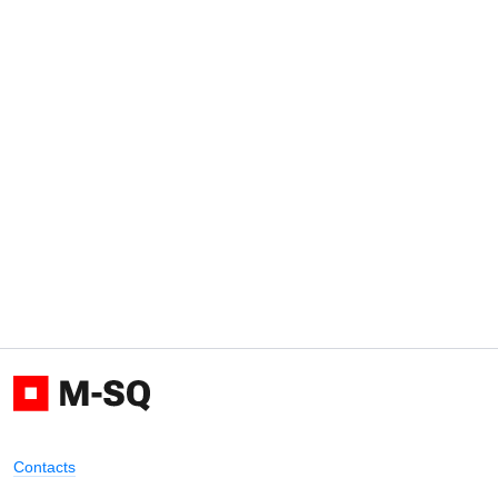
Contacts