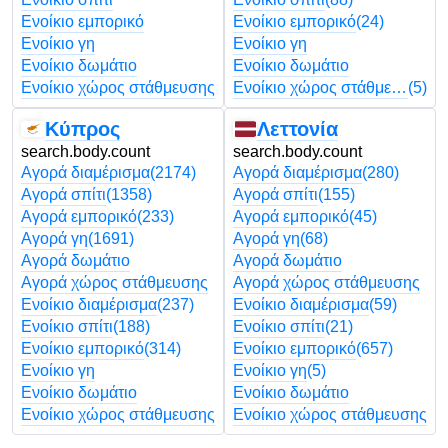
Ενοίκιο εμπορικό
Ενοίκιο εμπορικό
(24)
Ενοίκιο γη
Ενοίκιο γη
Ενοίκιο δωμάτιο
Ενοίκιο δωμάτιο
Ενοίκιο χώρος στάθμευσης
Ενοίκιο χώρος στάθμευσης
(5)
Κύπρος
Λεττονία
search.body.count
search.body.count
Αγορά διαμέρισμα
(2174)
Αγορά διαμέρισμα
(280)
Αγορά σπίτι
(1358)
Αγορά σπίτι
(155)
Αγορά εμπορικό
(233)
Αγορά εμπορικό
(45)
Αγορά γη
(1691)
Αγορά γη
(68)
Αγορά δωμάτιο
Αγορά δωμάτιο
Αγορά χώρος στάθμευσης
Αγορά χώρος στάθμευσης
Ενοίκιο διαμέρισμα
(237)
Ενοίκιο διαμέρισμα
(59)
Ενοίκιο σπίτι
(188)
Ενοίκιο σπίτι
(21)
Ενοίκιο εμπορικό
(314)
Ενοίκιο εμπορικό
(657)
Ενοίκιο γη
Ενοίκιο γη
(5)
Ενοίκιο δωμάτιο
Ενοίκιο δωμάτιο
Ενοίκιο χώρος στάθμευσης
Ενοίκιο χώρος στάθμευσης