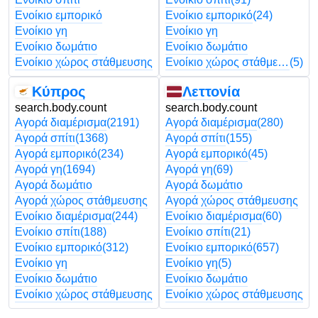
Ενοίκιο εμπορικό
Ενοίκιο εμπορικό
(24)
Ενοίκιο γη
Ενοίκιο γη
Ενοίκιο δωμάτιο
Ενοίκιο δωμάτιο
Ενοίκιο χώρος στάθμευσης
Ενοίκιο χώρος στάθμευσης
(5)
Κύπρος
Λεττονία
search.body.count
search.body.count
Αγορά διαμέρισμα
(2191)
Αγορά διαμέρισμα
(280)
Αγορά σπίτι
(1368)
Αγορά σπίτι
(155)
Αγορά εμπορικό
(234)
Αγορά εμπορικό
(45)
Αγορά γη
(1694)
Αγορά γη
(69)
Αγορά δωμάτιο
Αγορά δωμάτιο
Αγορά χώρος στάθμευσης
Αγορά χώρος στάθμευσης
Ενοίκιο διαμέρισμα
(244)
Ενοίκιο διαμέρισμα
(60)
Ενοίκιο σπίτι
(188)
Ενοίκιο σπίτι
(21)
Ενοίκιο εμπορικό
(312)
Ενοίκιο εμπορικό
(657)
Ενοίκιο γη
Ενοίκιο γη
(5)
Ενοίκιο δωμάτιο
Ενοίκιο δωμάτιο
Ενοίκιο χώρος στάθμευσης
Ενοίκιο χώρος στάθμευσης