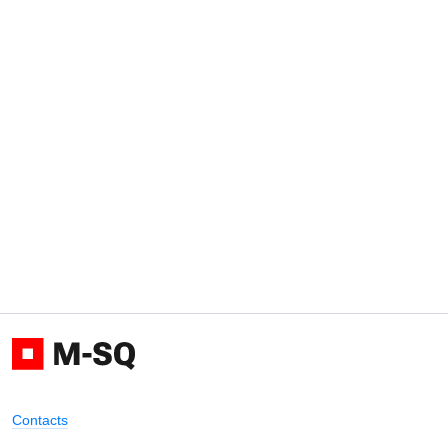
Contacts