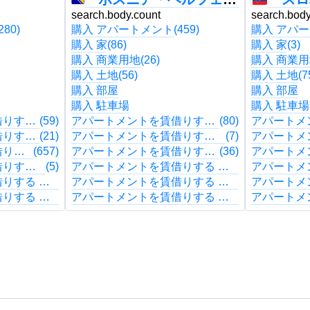
search.body.count
search.body
280)
購入 アパートメント
(459)
購入 アパ
購入 家
(86)
購入 家
(3)
購入 商業用地
(26)
購入 商業
購入 土地
(56)
購入 土地
(7
購入 部屋
購入 部屋
購入 駐車場
購入 駐車場
アパートメントを賃借りする アパートメント
(59)
アパートメントを賃借りする アパートメント
(80)
アパートメントを賃借りする 家
(21)
アパートメントを賃借りする 家
(7)
アパートメ
アパートメントを賃借りする 商業用地
(657)
アパートメントを賃借りする 商業用地
(36)
アパートメントを賃借りする 土地
(5)
アパートメントを賃借りする 土地
アパートメントを賃借りする 部屋
アパートメントを賃借りする 部屋
アパートメントを賃借りする 駐車場
アパートメントを賃借りする 駐車場