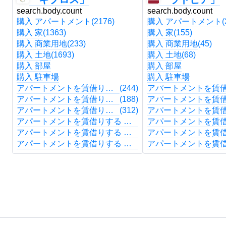
search.body.count
search.body.count
購入 アパートメント
(2176)
購入 アパートメント
(
購入 家
(1363)
購入 家
(155)
購入 商業用地
(233)
購入 商業用地
(45)
購入 土地
(1693)
購入 土地
(68)
購入 部屋
購入 部屋
購入 駐車場
購入 駐車場
アパートメントを賃借りする アパートメント
(244)
アパートメントを賃借りする 家
(188)
アパートメントを賃借りする 商業用地
(312)
アパートメントを賃借りする 土地
アパートメントを賃借りする 部屋
アパートメントを賃借りする 駐車場