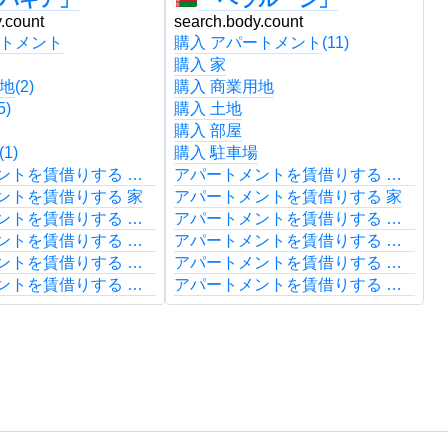
.count
search.body.count
s
ートメント
購入 アパートメント
(11)
購
購入 家
購
用地
(2)
購入 商業用地
購
5)
購入 土地
購
購入 部屋
購
(1)
購入 駐車場
購
アパートメントを賃借りする アパートメント
アパートメントを賃借りする アパートメント
ントを賃借りする 家
アパートメントを賃借りする 家
アパートメントを賃借りする 商業用地
アパートメントを賃借りする 商業用地
アパートメントを賃借りする 土地
アパートメントを賃借りする 土地
アパートメントを賃借りする 部屋
アパートメントを賃借りする 部屋
アパートメントを賃借りする 駐車場
アパートメントを賃借りする 駐車場