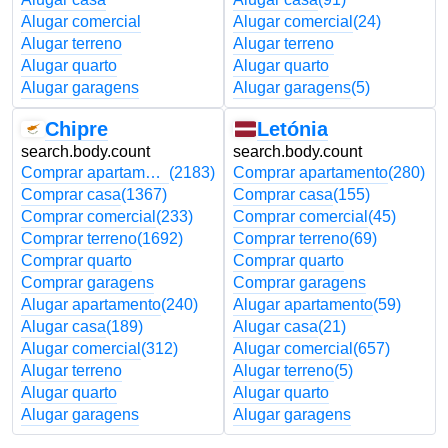
Alugar comercial
Alugar comercial
(24)
Alugar terreno
Alugar terreno
Alugar quarto
Alugar quarto
Alugar garagens
Alugar garagens
(5)
Chipre
Letónia
search.body.count
search.body.count
Comprar apartamento
(2183)
Comprar apartamento
(280)
Comprar casa
(1367)
Comprar casa
(155)
Comprar comercial
(233)
Comprar comercial
(45)
Comprar terreno
(1692)
Comprar terreno
(69)
Comprar quarto
Comprar quarto
Comprar garagens
Comprar garagens
Alugar apartamento
(240)
Alugar apartamento
(59)
Alugar casa
(189)
Alugar casa
(21)
Alugar comercial
(312)
Alugar comercial
(657)
Alugar terreno
Alugar terreno
(5)
Alugar quarto
Alugar quarto
Alugar garagens
Alugar garagens