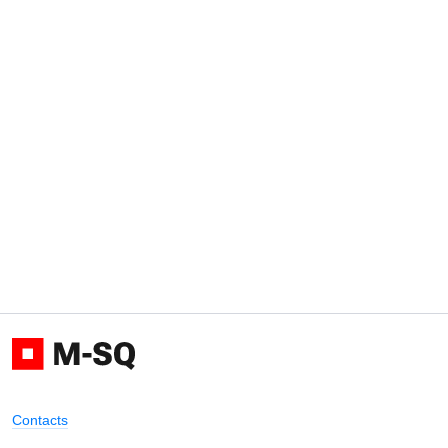
Contacts