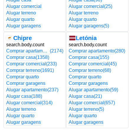
Alugar comercial
Alugar comercial
(25)
Alugar terreno
Alugar terreno
Alugar quarto
Alugar quarto
Alugar garagens
Alugar garagens
(5)
Chipre
Letónia
search.body.count
search.body.count
Comprar apartamento
(2174)
Comprar apartamento
(280)
Comprar casa
(1358)
Comprar casa
(155)
Comprar comercial
(233)
Comprar comercial
(45)
Comprar terreno
(1691)
Comprar terreno
(68)
Comprar quarto
Comprar quarto
Comprar garagens
Comprar garagens
Alugar apartamento
(237)
Alugar apartamento
(59)
Alugar casa
(188)
Alugar casa
(21)
Alugar comercial
(314)
Alugar comercial
(657)
Alugar terreno
Alugar terreno
(5)
Alugar quarto
Alugar quarto
Alugar garagens
Alugar garagens