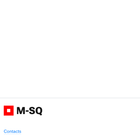
Contacts