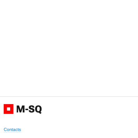
Contacts