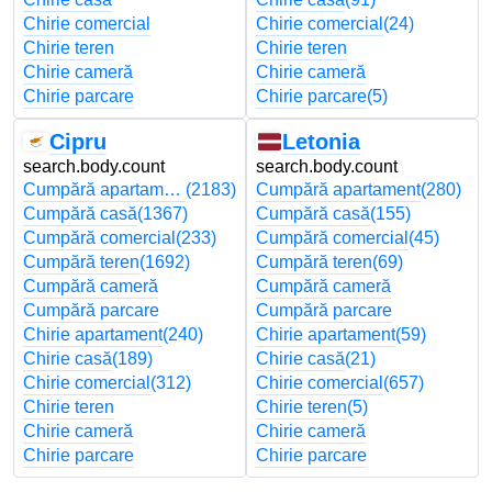
Chirie comercial
Chirie comercial
(24)
Chirie teren
Chirie teren
Chirie cameră
Chirie cameră
Chirie parcare
Chirie parcare
(5)
Cipru
Letonia
search.body.count
search.body.count
Cumpără apartament
(2183)
Cumpără apartament
(280)
Cumpără casă
(1367)
Cumpără casă
(155)
Cumpără comercial
(233)
Cumpără comercial
(45)
Cumpără teren
(1692)
Cumpără teren
(69)
Cumpără cameră
Cumpără cameră
Cumpără parcare
Cumpără parcare
Chirie apartament
(240)
Chirie apartament
(59)
Chirie casă
(189)
Chirie casă
(21)
Chirie comercial
(312)
Chirie comercial
(657)
Chirie teren
Chirie teren
(5)
Chirie cameră
Chirie cameră
Chirie parcare
Chirie parcare