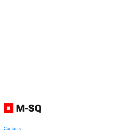
Contacts