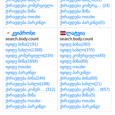
ქირავდება კომერციული
ქირავდება კომერციული
(24)
ქირავდება მიწა
ქირავდება მიწა
ქირავდება ოთახი
ქირავდება ოთახი
ქირავდება პარკინგი
ქირავდება პარკინგი
(5)
კვიპროსი
ლატვია
search.body.count
search.body.count
იყიდე ბინა
(2191)
იყიდე ბინა
(280)
იყიდე სახლი
(1368)
იყიდე სახლი
(155)
იყიდე კომერციული
(234)
იყიდე კომერციული
(45)
იყიდე მიწა
(1694)
იყიდე მიწა
(69)
იყიდე ოთახი
იყიდე ოთახი
იყიდე პარკინგი
იყიდე პარკინგი
ქირავდება ბინა
(244)
ქირავდება ბინა
(60)
ქირავდება სახლი
(188)
ქირავდება სახლი
(21)
ქირავდება კომერციული
(312)
ქირავდება კომერციული
(657)
ქირავდება მიწა
ქირავდება მიწა
(5)
ქირავდება ოთახი
ქირავდება ოთახი
ქირავდება პარკინგი
ქირავდება პარკინგი