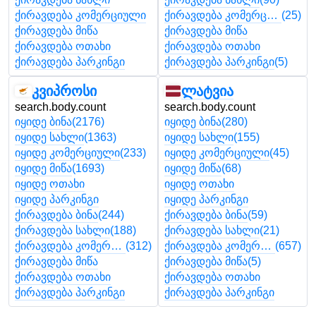
ქირავდება კომერციული
ქირავდება კომერციული
(25)
ქირავდება მიწა
ქირავდება მიწა
ქირავდება ოთახი
ქირავდება ოთახი
ქირავდება პარკინგი
ქირავდება პარკინგი
(5)
კვიპროსი
ლატვია
search.body.count
search.body.count
იყიდე ბინა
(2176)
იყიდე ბინა
(280)
იყიდე სახლი
(1363)
იყიდე სახლი
(155)
იყიდე კომერციული
(233)
იყიდე კომერციული
(45)
იყიდე მიწა
(1693)
იყიდე მიწა
(68)
იყიდე ოთახი
იყიდე ოთახი
იყიდე პარკინგი
იყიდე პარკინგი
ქირავდება ბინა
(244)
ქირავდება ბინა
(59)
ქირავდება სახლი
(188)
ქირავდება სახლი
(21)
ქირავდება კომერციული
(312)
ქირავდება კომერციული
(657)
ქირავდება მიწა
ქირავდება მიწა
(5)
ქირავდება ოთახი
ქირავდება ოთახი
ქირავდება პარკინგი
ქირავდება პარკინგი