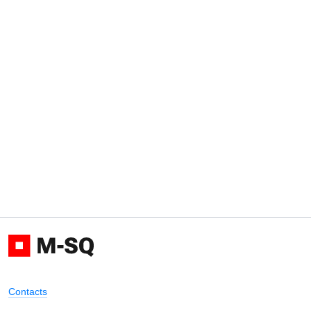
Contacts