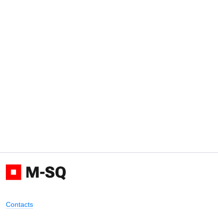
Contacts