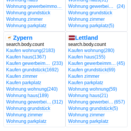
Wohnung gewerbeimmobilien
Wohnung gewerbeimmobilien
(24)
Wohnung grundstück
Wohnung grundstück
Wohnung zimmer
Wohnung zimmer
Wohnung parkplatz
Wohnung parkplatz
(5)
Zypern
Lettland
search.body.count
search.body.count
Kaufen wohnung
(2183)
Kaufen wohnung
(280)
Kaufen haus
(1367)
Kaufen haus
(155)
Kaufen gewerbeimmobilien
(233)
Kaufen gewerbeimmobilien
(45)
Kaufen grundstück
(1692)
Kaufen grundstück
(69)
Kaufen zimmer
Kaufen zimmer
Kaufen parkplatz
Kaufen parkplatz
Wohnung wohnung
(240)
Wohnung wohnung
(59)
Wohnung haus
(189)
Wohnung haus
(21)
Wohnung gewerbeimmobilien
(312)
Wohnung gewerbeimmobilien
(657)
Wohnung grundstück
Wohnung grundstück
(5)
Wohnung zimmer
Wohnung zimmer
Wohnung parkplatz
Wohnung parkplatz