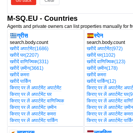
Go back
Clear
M-SQ.EU - Countries
Agents and private owners can list properties manually for f
ग्रीस
स्पेन
search.body.count
search.body.count
खरीदें अपार्टमेंट
(1686)
खरीदें अपार्टमेंट
(972)
खरीदें घर
(2207)
खरीदें घर
(1102)
खरीदें वाणिज्यिक
(331)
खरीदें वाणिज्यिक
(123)
खरीदें ज़मीन
(3661)
खरीदें ज़मीन
(178)
खरीदें कमरा
खरीदें कमरा
खरीदें पार्किंग
खरीदें पार्किंग
(12)
किराए पर लें अपार्टमेंट अपार्टमेंट
किराए पर लें अपार्टमेंट अपार्ट
किराए पर लें अपार्टमेंट घर
किराए पर लें अपार्टमेंट घर
(9
किराए पर लें अपार्टमेंट वाणिज्यिक
किराए पर लें अपार्टमेंट वाणि
किराए पर लें अपार्टमेंट ज़मीन
किराए पर लें अपार्टमेंट ज़मी
किराए पर लें अपार्टमेंट कमरा
किराए पर लें अपार्टमेंट कमर
किराए पर लें अपार्टमेंट पार्किंग
किराए पर लें अपार्टमेंट पार्कि
साइप्रस
लातविया