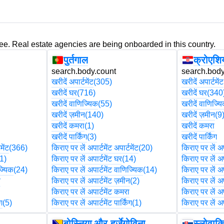
ree. Real estate agencies are being onboarded in this country.
पुर्तगाल
क्रोएशि
search.body.count
search.body
खरीदें अपार्टमेंट
(305)
खरीदें अपार्टमेंट
खरीदें घर
(716)
खरीदें घर
(340
खरीदें वाणिज्यिक
(55)
खरीदें वाणिज्य
खरीदें ज़मीन
(140)
खरीदें ज़मीन
(9
खरीदें कमरा
(1)
खरीदें कमरा
खरीदें पार्किंग
(3)
खरीदें पार्किंग
मेंट
(366)
किराए पर लें अपार्टमेंट अपार्टमेंट
(20)
किराए पर लें अपा
1)
किराए पर लें अपार्टमेंट घर
(14)
किराए पर लें अप
ज्यिक
(24)
किराए पर लें अपार्टमेंट वाणिज्यिक
(14)
किराए पर लें अप
न
किराए पर लें अपार्टमेंट ज़मीन
(2)
किराए पर लें अप
ा
किराए पर लें अपार्टमेंट कमरा
किराए पर लें अप
ंग
(5)
किराए पर लें अपार्टमेंट पार्किंग
(1)
किराए पर लें अपा
बोस्निया और हर्जेगोविना
स्लोवाक