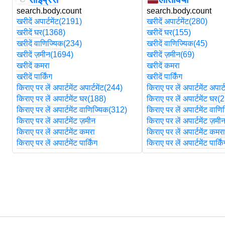
search.body.count
search.body.count
खरीदें अपार्टमेंट
(2191)
खरीदें अपार्टमेंट
(280)
खरीदें घर
(1368)
खरीदें घर
(155)
खरीदें वाणिज्यिक
(234)
खरीदें वाणिज्यिक
(45)
खरीदें ज़मीन
(1694)
खरीदें ज़मीन
(69)
खरीदें कमरा
खरीदें कमरा
खरीदें पार्किंग
खरीदें पार्किंग
किराए पर लें अपार्टमेंट अपार्टमेंट
(244)
किराए पर लें अपार्टमेंट अपार्ट
किराए पर लें अपार्टमेंट घर
(188)
किराए पर लें अपार्टमेंट घर
(2
किराए पर लें अपार्टमेंट वाणिज्यिक
(312)
किराए पर लें अपार्टमेंट वाणि
किराए पर लें अपार्टमेंट ज़मीन
किराए पर लें अपार्टमेंट ज़मी
किराए पर लें अपार्टमेंट कमरा
किराए पर लें अपार्टमेंट कमर
किराए पर लें अपार्टमेंट पार्किंग
किराए पर लें अपार्टमेंट पार्कि