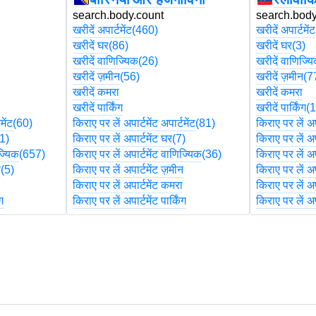
search.body.count
search.body
खरीदें अपार्टमेंट
(460)
खरीदें अपार्टमेंट
खरीदें घर
(86)
खरीदें घर
(3)
खरीदें वाणिज्यिक
(26)
खरीदें वाणिज्य
खरीदें ज़मीन
(56)
खरीदें ज़मीन
(7
खरीदें कमरा
खरीदें कमरा
खरीदें पार्किंग
खरीदें पार्किंग
(1
मेंट
(60)
किराए पर लें अपार्टमेंट अपार्टमेंट
(81)
किराए पर लें अपा
1)
किराए पर लें अपार्टमेंट घर
(7)
किराए पर लें अप
ज्यिक
(657)
किराए पर लें अपार्टमेंट वाणिज्यिक
(36)
किराए पर लें अप
न
(5)
किराए पर लें अपार्टमेंट ज़मीन
किराए पर लें अप
ा
किराए पर लें अपार्टमेंट कमरा
किराए पर लें अप
ंग
किराए पर लें अपार्टमेंट पार्किंग
किराए पर लें अपा