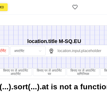
€0
location.title M-SQ.EU
टमेंट
अपार्टमेंट
किराए पर लें अपार्टमेंट
किराए पर लें अपार्टमेंट
किराए पर लें अपार्टमेंट
कि
अपार्टमेंट
घर
वाणिज्यिक
).sort(...).at is not a functi