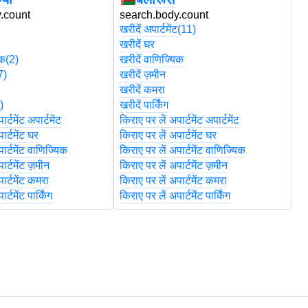
.count
search.body.count
s
खरीदें अपार्टमेंट
(11)
खरी
खरीदें घर
खर
िक
(2)
खरीदें वाणिज्यिक
खर
7)
खरीदें ज़मीन
खर
खरीदें कमरा
खर
)
खरीदें पार्किंग
खरी
र्टमेंट अपार्टमेंट
किराए पर लें अपार्टमेंट अपार्टमेंट
कि
ार्टमेंट घर
किराए पर लें अपार्टमेंट घर
कि
ार्टमेंट वाणिज्यिक
किराए पर लें अपार्टमेंट वाणिज्यिक
कि
ार्टमेंट ज़मीन
किराए पर लें अपार्टमेंट ज़मीन
कि
ार्टमेंट कमरा
किराए पर लें अपार्टमेंट कमरा
कि
र्टमेंट पार्किंग
किराए पर लें अपार्टमेंट पार्किंग
कि