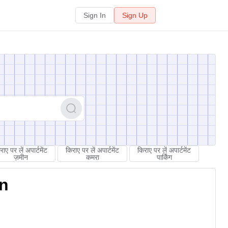
Sign In
Sign Up
राए पर लें अपार्टमेंट
किराए पर लें अपार्टमेंट
किराए पर लें अपार्टमेंट
ज़मीन
कमरा
पार्किंग
on