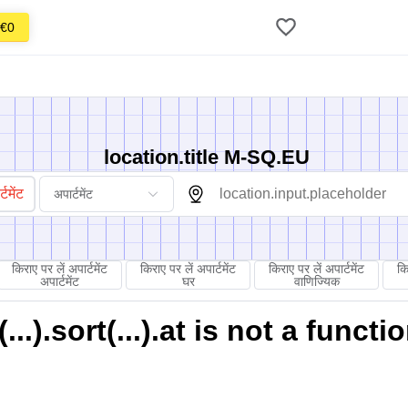
€0
location.title M-SQ.EU
टमेंट
अपार्टमेंट
किराए पर लें अपार्टमेंट
किराए पर लें अपार्टमेंट
किराए पर लें अपार्टमेंट
कि
अपार्टमेंट
घर
वाणिज्यिक
).sort(...).at is not a functi