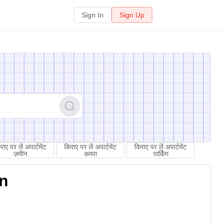
Sign In
Sign Up
राए पर लें अपार्टमेंट
किराए पर लें अपार्टमेंट
किराए पर लें अपार्टमेंट
ज़मीन
कमरा
पार्किंग
on