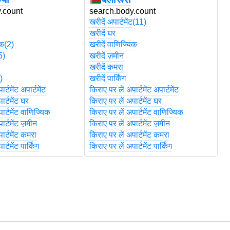
.count
search.body.count
s
खरीदें अपार्टमेंट
(11)
खरी
खरीदें घर
खर
िक
(2)
खरीदें वाणिज्यिक
खर
5)
खरीदें ज़मीन
खर
खरीदें कमरा
खर
)
खरीदें पार्किंग
खरी
र्टमेंट अपार्टमेंट
किराए पर लें अपार्टमेंट अपार्टमेंट
कि
ार्टमेंट घर
किराए पर लें अपार्टमेंट घर
कि
ार्टमेंट वाणिज्यिक
किराए पर लें अपार्टमेंट वाणिज्यिक
कि
ार्टमेंट ज़मीन
किराए पर लें अपार्टमेंट ज़मीन
कि
ार्टमेंट कमरा
किराए पर लें अपार्टमेंट कमरा
कि
र्टमेंट पार्किंग
किराए पर लें अपार्टमेंट पार्किंग
कि