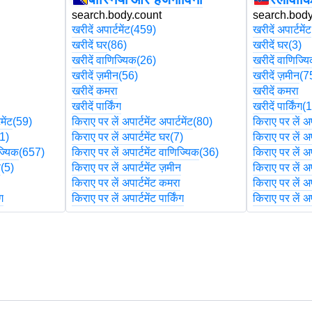
search.body.count
search.body
खरीदें अपार्टमेंट
(459)
खरीदें अपार्टमेंट
खरीदें घर
(86)
खरीदें घर
(3)
खरीदें वाणिज्यिक
(26)
खरीदें वाणिज्य
खरीदें ज़मीन
(56)
खरीदें ज़मीन
(7
खरीदें कमरा
खरीदें कमरा
खरीदें पार्किंग
खरीदें पार्किंग
(1
मेंट
(59)
किराए पर लें अपार्टमेंट अपार्टमेंट
(80)
किराए पर लें अपा
1)
किराए पर लें अपार्टमेंट घर
(7)
किराए पर लें अप
ज्यिक
(657)
किराए पर लें अपार्टमेंट वाणिज्यिक
(36)
किराए पर लें अप
न
(5)
किराए पर लें अपार्टमेंट ज़मीन
किराए पर लें अप
ा
किराए पर लें अपार्टमेंट कमरा
किराए पर लें अप
ंग
किराए पर लें अपार्टमेंट पार्किंग
किराए पर लें अपा