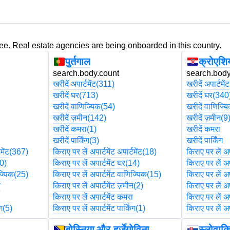
ree. Real estate agencies are being onboarded in this country.
पुर्तगाल
क्रोएशि
search.body.count
search.body
खरीदें अपार्टमेंट
(311)
खरीदें अपार्टमेंट
खरीदें घर
(713)
खरीदें घर
(340
खरीदें वाणिज्यिक
(54)
खरीदें वाणिज्य
खरीदें ज़मीन
(142)
खरीदें ज़मीन
(9
खरीदें कमरा
(1)
खरीदें कमरा
खरीदें पार्किंग
(3)
खरीदें पार्किंग
मेंट
(367)
किराए पर लें अपार्टमेंट अपार्टमेंट
(18)
किराए पर लें अपा
0)
किराए पर लें अपार्टमेंट घर
(14)
किराए पर लें अप
ज्यिक
(25)
किराए पर लें अपार्टमेंट वाणिज्यिक
(15)
किराए पर लें अप
न
किराए पर लें अपार्टमेंट ज़मीन
(2)
किराए पर लें अप
ा
किराए पर लें अपार्टमेंट कमरा
किराए पर लें अप
ंग
(5)
किराए पर लें अपार्टमेंट पार्किंग
(1)
किराए पर लें अपा
बोस्निया और हर्जेगोविना
स्लोवाक