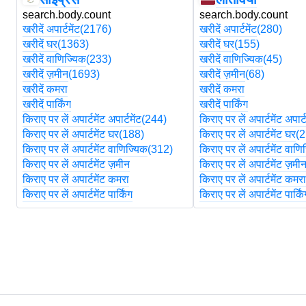
search.body.count
search.body.count
खरीदें अपार्टमेंट
(2176)
खरीदें अपार्टमेंट
(280)
खरीदें घर
(1363)
खरीदें घर
(155)
खरीदें वाणिज्यिक
(233)
खरीदें वाणिज्यिक
(45)
खरीदें ज़मीन
(1693)
खरीदें ज़मीन
(68)
खरीदें कमरा
खरीदें कमरा
खरीदें पार्किंग
खरीदें पार्किंग
किराए पर लें अपार्टमेंट अपार्टमेंट
(244)
किराए पर लें अपार्टमेंट अपार्ट
किराए पर लें अपार्टमेंट घर
(188)
किराए पर लें अपार्टमेंट घर
(2
किराए पर लें अपार्टमेंट वाणिज्यिक
(312)
किराए पर लें अपार्टमेंट वाणि
किराए पर लें अपार्टमेंट ज़मीन
किराए पर लें अपार्टमेंट ज़मी
किराए पर लें अपार्टमेंट कमरा
किराए पर लें अपार्टमेंट कमर
किराए पर लें अपार्टमेंट पार्किंग
किराए पर लें अपार्टमेंट पार्कि