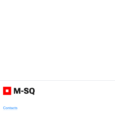
Contacts