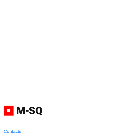
Contacts