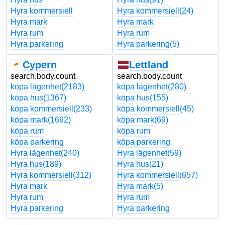
Hyra kommersiell
Hyra kommersiell
(24)
Hyra mark
Hyra mark
Hyra rum
Hyra rum
Hyra parkering
Hyra parkering
(5)
Cypern
Lettland
search.body.count
search.body.count
köpa lägenhet
(2183)
köpa lägenhet
(280)
köpa hus
(1367)
köpa hus
(155)
köpa kommersiell
(233)
köpa kommersiell
(45)
köpa mark
(1692)
köpa mark
(69)
köpa rum
köpa rum
köpa parkering
köpa parkering
Hyra lägenhet
(240)
Hyra lägenhet
(59)
Hyra hus
(189)
Hyra hus
(21)
Hyra kommersiell
(312)
Hyra kommersiell
(657)
Hyra mark
Hyra mark
(5)
Hyra rum
Hyra rum
Hyra parkering
Hyra parkering