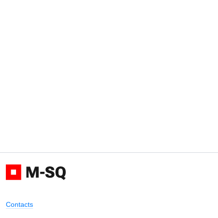
Contacts