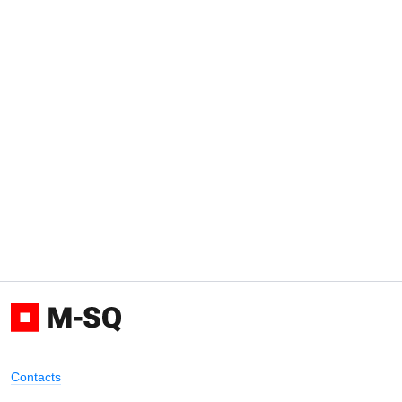
Contacts