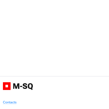
Contacts