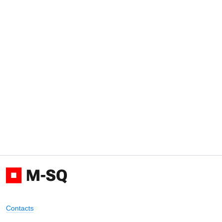
Contacts