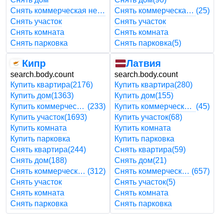
Снять коммерческая недвижимость
Снять коммерческая недвижимость
(25)
Снять участок
Снять участок
Снять комната
Снять комната
Снять парковка
Снять парковка
(5)
Кипр
Латвия
search.body.count
search.body.count
Купить квартира
(2176)
Купить квартира
(280)
Купить дом
(1363)
Купить дом
(155)
Купить коммерческая недвижимость
(233)
Купить коммерческая недвижимость
(45)
Купить участок
(1693)
Купить участок
(68)
Купить комната
Купить комната
Купить парковка
Купить парковка
Снять квартира
(244)
Снять квартира
(59)
Снять дом
(188)
Снять дом
(21)
Снять коммерческая недвижимость
(312)
Снять коммерческая недвижимость
(657)
Снять участок
Снять участок
(5)
Снять комната
Снять комната
Снять парковка
Снять парковка