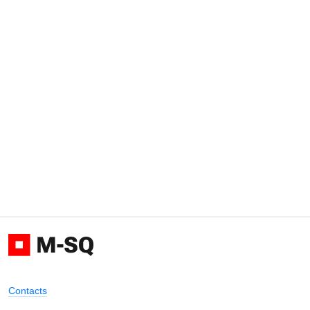
Contacts