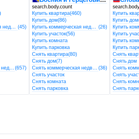
search.body.count
search.body
)
Купить квартира
(460)
Купить ква
Купить дом
(86)
Купить дом
Купить коммерческая недвижимость
(45)
Купить коммерческая недвижимость
(26)
Купить участок
(56)
Купить уча
Купить комната
Купить ком
Купить парковка
Купить пар
Снять квартира
(80)
Снять квар
Снять дом
(7)
Снять дом
Снять коммерческая недвижимость
(657)
Снять коммерческая недвижимость
(36)
Снять участок
Снять учас
Снять комната
Снять комн
Снять парковка
Снять парк