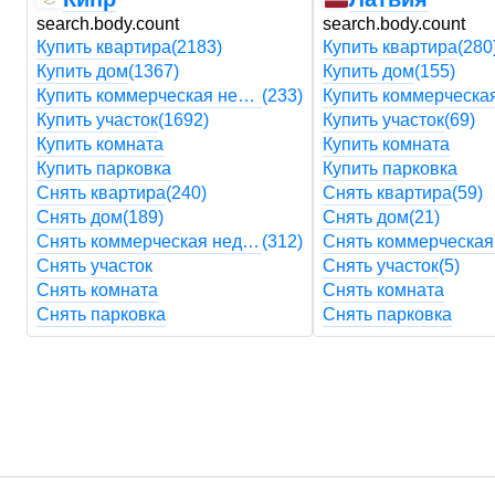
search.body.count
search.body.count
Купить квартира
(2183)
Купить квартира
(280
Купить дом
(1367)
Купить дом
(155)
Купить коммерческая недвижимость
(233)
Купить участок
(1692)
Купить участок
(69)
Купить комната
Купить комната
Купить парковка
Купить парковка
Снять квартира
(240)
Снять квартира
(59)
Снять дом
(189)
Снять дом
(21)
Снять коммерческая недвижимость
(312)
Снять участок
Снять участок
(5)
Снять комната
Снять комната
Снять парковка
Снять парковка