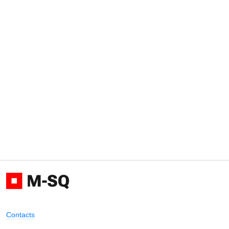
Contacts