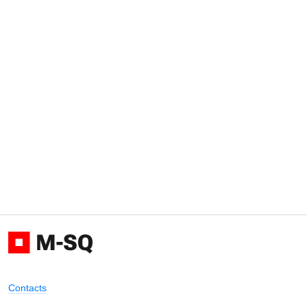
Contacts