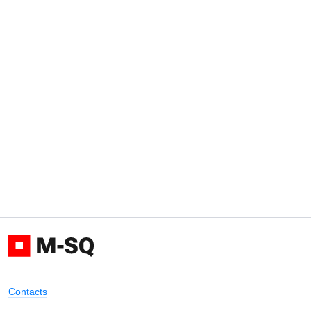
Contacts