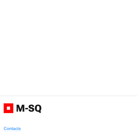
Contacts