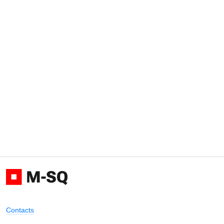
Contacts