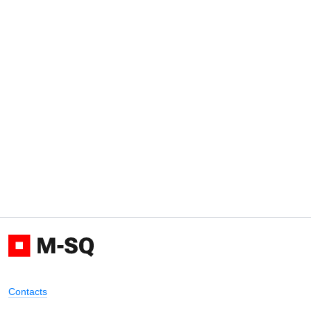
Contacts