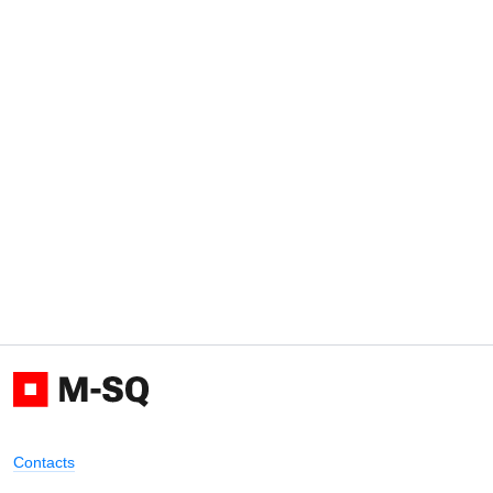
Contacts