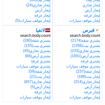
إيجار تجاري
إيجار تجاري
(24)
إ
إيجار أرض
إيجار أرض
إ
إيجار غرفة
إيجار غرفة
إ
إيجار موقف سيارات
إيجار موقف سيارات
(5)
إ
قبرص
لاتفيا
t
search.body.count
search.body.count
يشتري شقة
(2174)
يشتري شقة
(280)
ي
يشتري بيت
(1358)
يشتري بيت
(155)
ي
يشتري تجاري
(233)
يشتري تجاري
(45)
ي
يشتري أرض
(1691)
يشتري أرض
(68)
ي
يشتري غرفة
يشتري غرفة
ي
يشتري موقف سيارات
يشتري موقف سيارات
ي
إيجار شقة
(237)
إيجار شقة
(59)
إ
إيجار بيت
(188)
إيجار بيت
(21)
إ
إيجار تجاري
(314)
إيجار تجاري
(657)
إ
إيجار أرض
إيجار أرض
(5)
إ
إيجار غرفة
إيجار غرفة
إ
إيجار موقف سيارات
إيجار موقف سيارات
إ