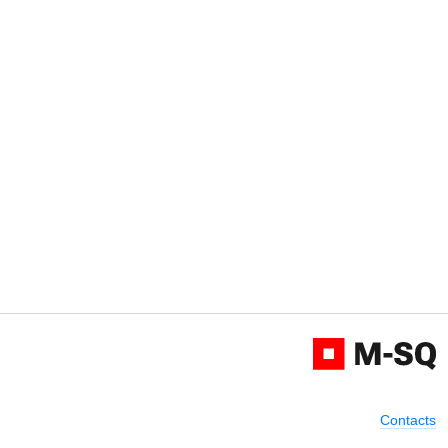
Contacts