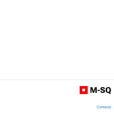
Contacts