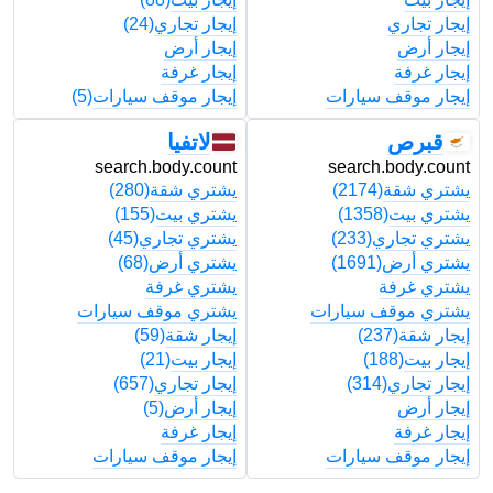
إيجار تجاري
إيجار تجاري
(24)
إ
إيجار أرض
إيجار أرض
إ
إيجار غرفة
إيجار غرفة
إ
إيجار موقف سيارات
إيجار موقف سيارات
(5)
إ
قبرص
لاتفيا
t
search.body.count
search.body.count
يشتري شقة
(2174)
يشتري شقة
(280)
ي
يشتري بيت
(1358)
يشتري بيت
(155)
ي
يشتري تجاري
(233)
يشتري تجاري
(45)
ي
يشتري أرض
(1691)
يشتري أرض
(68)
ي
يشتري غرفة
يشتري غرفة
ي
يشتري موقف سيارات
يشتري موقف سيارات
ي
إيجار شقة
(237)
إيجار شقة
(59)
إ
إيجار بيت
(188)
إيجار بيت
(21)
إ
إيجار تجاري
(314)
إيجار تجاري
(657)
إ
إيجار أرض
إيجار أرض
(5)
إ
إيجار غرفة
إيجار غرفة
إ
إيجار موقف سيارات
إيجار موقف سيارات
إ