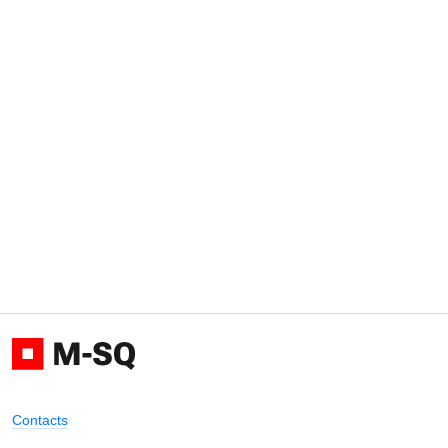
Contacts