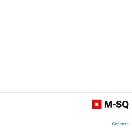
Contacts