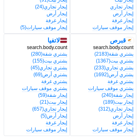
إيجار تجاري
إيجار تجاري
(24)
إ
إيجار أرض
إيجار أرض
إ
إيجار غرفة
إيجار غرفة
إ
إيجار موقف سيارات
إيجار موقف سيارات
(5)
إ
قبرص
لاتفيا
t
search.body.count
search.body.count
يشتري شقة
(2183)
يشتري شقة
(280)
ي
يشتري بيت
(1367)
يشتري بيت
(155)
ي
يشتري تجاري
(233)
يشتري تجاري
(45)
ي
يشتري أرض
(1692)
يشتري أرض
(69)
ي
يشتري غرفة
يشتري غرفة
ي
يشتري موقف سيارات
يشتري موقف سيارات
ي
إيجار شقة
(240)
إيجار شقة
(59)
إ
إيجار بيت
(189)
إيجار بيت
(21)
إ
إيجار تجاري
(312)
إيجار تجاري
(657)
إ
إيجار أرض
إيجار أرض
(5)
إ
إيجار غرفة
إيجار غرفة
إ
إيجار موقف سيارات
إيجار موقف سيارات
إ